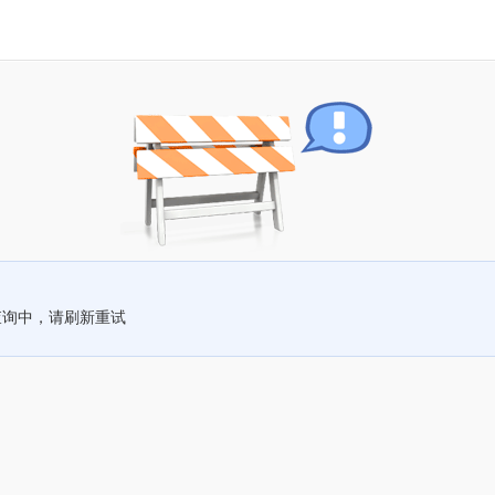
查询中，请刷新重试