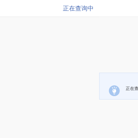
正在查询中
正在