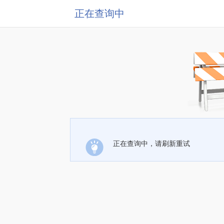
正在查询中
正在查询中，请刷新重试