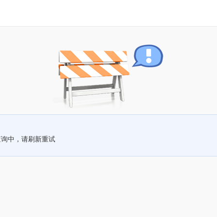
查询中，请刷新重试