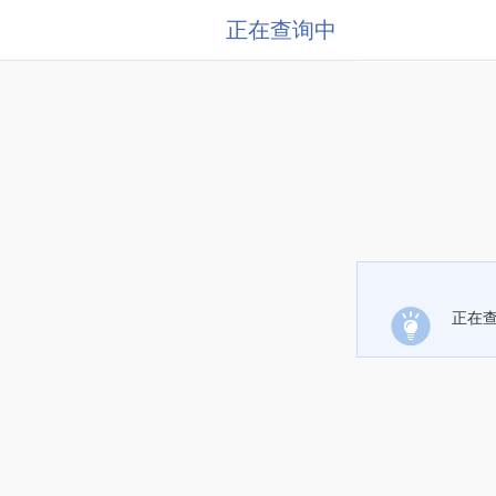
正在查询中
正在