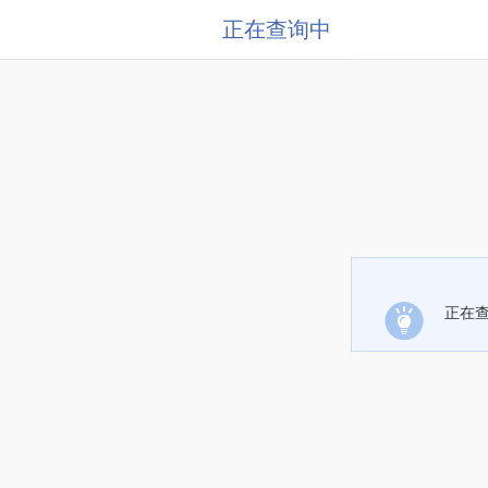
正在查询中
正在