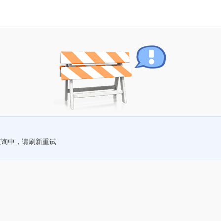
查询中，请刷新重试