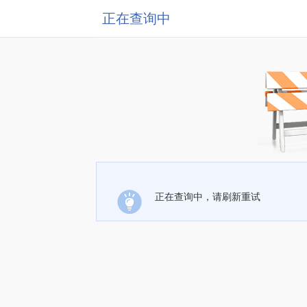
正在查询中
正在查询中，请刷新重试